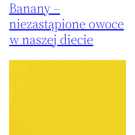
Banany –
niezastąpione owoce
w naszej diecie