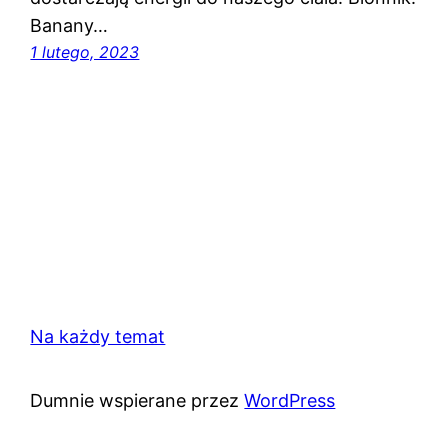
Banany…
1 lutego, 2023
Na każdy temat
Dumnie wspierane przez
WordPress